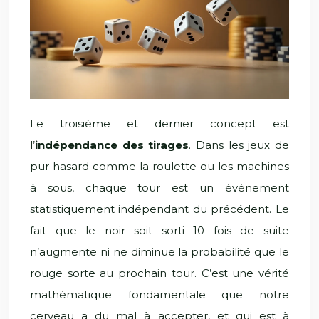
Le troisième et dernier concept est
l’
indépendance des tirages
. Dans les jeux de
pur hasard comme la roulette ou les machines
à sous, chaque tour est un événement
statistiquement indépendant du précédent. Le
fait que le noir soit sorti 10 fois de suite
n’augmente ni ne diminue la probabilité que le
rouge sorte au prochain tour. C’est une vérité
mathématique fondamentale que notre
cerveau a du mal à accepter, et qui est à