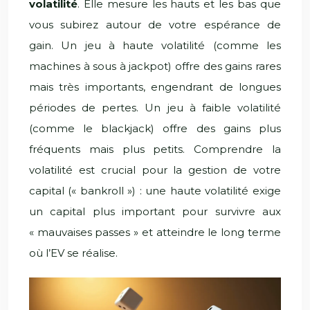
volatilité
. Elle mesure les hauts et les bas que
vous subirez autour de votre espérance de
gain. Un jeu à haute volatilité (comme les
machines à sous à jackpot) offre des gains rares
mais très importants, engendrant de longues
périodes de pertes. Un jeu à faible volatilité
(comme le blackjack) offre des gains plus
fréquents mais plus petits. Comprendre la
volatilité est crucial pour la gestion de votre
capital (« bankroll ») : une haute volatilité exige
un capital plus important pour survivre aux
« mauvaises passes » et atteindre le long terme
où l’EV se réalise.