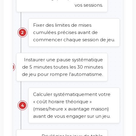
vos sessions.
Fixer des limites de mises
cumulées précises avant de
commencer chaque session de jeu.
Instaurer une pause systématique
de 5 minutes toutes les 30 minutes
de jeu pour rompre l’automatisme.
Calculer systématiquement votre
« coût horaire théorique »
(mises/heure x avantage maison)
avant de vous engager sur un jeu.