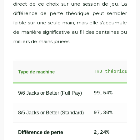
direct de ce choix sur une session de jeu. La
différence de perte théorique peut sembler
faible sur une seule main, mais elle s’accumule
de manière significative au fil des centaines ou
milliers de mains jouées.
Type de machine
TRJ théorique
9/6 Jacks or Better (Full Pay)
99,54%
8/5 Jacks or Better (Standard)
97,30%
Différence de perte
2,24%