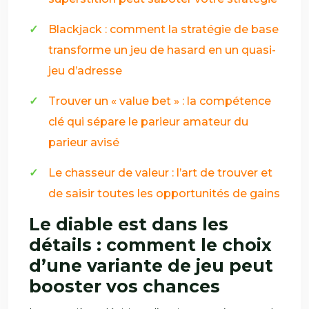
Blackjack : comment la stratégie de base
transforme un jeu de hasard en un quasi-
jeu d’adresse
Trouver un « value bet » : la compétence
clé qui sépare le parieur amateur du
parieur avisé
Le chasseur de valeur : l’art de trouver et
de saisir toutes les opportunités de gains
Le diable est dans les
détails : comment le choix
d’une variante de jeu peut
booster vos chances