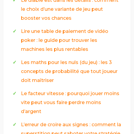
Le diable est dans les détails : comment
le choix d’une variante de jeu peut
booster vos chances
Lire une table de paiement de vidéo
poker : le guide pour trouver les
machines les plus rentables
Les maths pour les nuls (du jeu) : les 3
concepts de probabilité que tout joueur
doit maîtriser
Le facteur vitesse : pourquoi jouer moins
vite peut vous faire perdre moins
d’argent
L’erreur de croire aux signes : comment la
superstition peut saboter votre stratégie