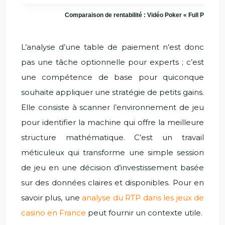
Comparaison de rentabilité : Vidéo Poker « Full Pay » v
L’analyse d’une table de paiement n’est donc
pas une tâche optionnelle pour experts ; c’est
une compétence de base pour quiconque
souhaite appliquer une stratégie de petits gains.
Elle consiste à scanner l’environnement de jeu
pour identifier la machine qui offre la meilleure
structure mathématique. C’est un travail
méticuleux qui transforme une simple session
de jeu en une décision d’investissement basée
sur des données claires et disponibles. Pour en
savoir plus, une
analyse du RTP dans les jeux de
casino en France
peut fournir un contexte utile.