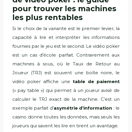
pour trouver les machines
les plus rentables
Si le choix de la variante est le premier levier, la
capacité à lire et interpréter les informations
fournies par le jeu est le second. Le vidéo poker
est un cas d’école parfait. Contrairement aux
machines à sous, où le Taux de Retour au
Joueur (TRJ) est souvent une boîte noire, le
vidéo poker affiche une
table de paiement
(« pay table ») qui permet à un joueur avisé de
calculer le TRJ exact de la machine. C’est un
exemple parfait d’
asymétrie d’information
: le
casino donne toutes les données, mais seuls les
joueurs qui savent les lire en tirent un avantage.