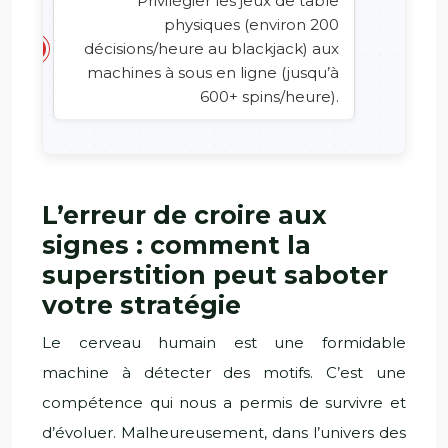
Privilégier les jeux de table
physiques (environ 200
décisions/heure au blackjack) aux
machines à sous en ligne (jusqu’à
600+ spins/heure).
L’erreur de croire aux
signes : comment la
superstition peut saboter
votre stratégie
Le cerveau humain est une formidable
machine à détecter des motifs. C’est une
compétence qui nous a permis de survivre et
d’évoluer. Malheureusement, dans l’univers des