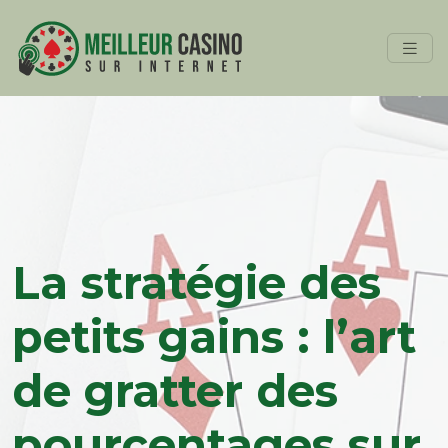
La stratégie des
petits gains : l’art
de gratter des
pourcentages sur