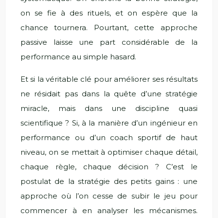
on se fie à des rituels, et on espère que la
chance tournera. Pourtant, cette approche
passive laisse une part considérable de la
performance au simple hasard.
Et si la véritable clé pour améliorer ses résultats
ne résidait pas dans la quête d’une stratégie
miracle, mais dans une discipline quasi
scientifique ? Si, à la manière d’un ingénieur en
performance ou d’un coach sportif de haut
niveau, on se mettait à optimiser chaque détail,
chaque règle, chaque décision ? C’est le
postulat de la stratégie des petits gains : une
approche où l’on cesse de subir le jeu pour
commencer à en analyser les mécanismes.