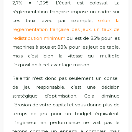
2,7% = 1,35€. L’écart est colossal. La
réglementation française impose un cadre sur
ces taux, avec par exemple,
selon la
réglementation française des jeux, un taux de
redistribution minimum
qui est de 85% pour les
machines à sous et 88% pour les jeux de table,
mais c’est bien la vitesse qui multiplie
l’exposition à cet avantage maison.
Ralentir n’est donc pas seulement un conseil
de jeu responsable, c’est une décision
stratégique d’optimisation. Cela diminue
l’érosion de votre capital et vous donne plus de
temps de jeu pour un budget équivalent.
L’ingénieur en performance ne voit pas le
temps comme un ennemi à combler, mais