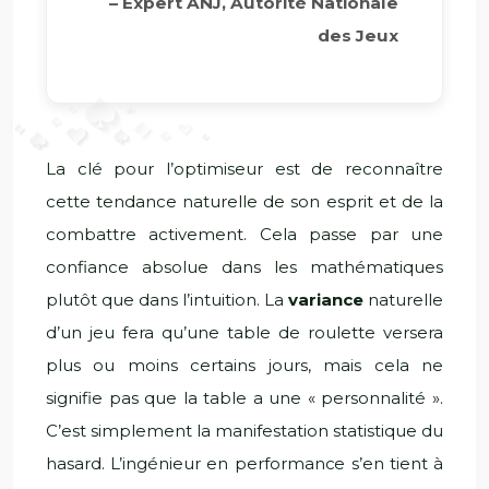
– Expert ANJ, Autorité Nationale
des Jeux
La clé pour l’optimiseur est de reconnaître
cette tendance naturelle de son esprit et de la
combattre activement. Cela passe par une
confiance absolue dans les mathématiques
plutôt que dans l’intuition. La
variance
naturelle
d’un jeu fera qu’une table de roulette versera
plus ou moins certains jours, mais cela ne
signifie pas que la table a une « personnalité ».
C’est simplement la manifestation statistique du
hasard. L’ingénieur en performance s’en tient à