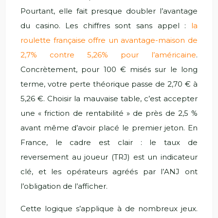
Pourtant, elle fait presque doubler l’avantage
du casino. Les chiffres sont sans appel :
la
roulette française offre un avantage-maison de
2,7% contre 5,26% pour l’américaine
.
Concrètement, pour 100 € misés sur le long
terme, votre perte théorique passe de 2,70 € à
5,26 €. Choisir la mauvaise table, c’est accepter
une « friction de rentabilité » de près de 2,5 %
avant même d’avoir placé le premier jeton. En
France, le cadre est clair : le taux de
reversement au joueur (TRJ) est un indicateur
clé, et les opérateurs agréés par l’ANJ ont
l’obligation de l’afficher.
Cette logique s’applique à de nombreux jeux.