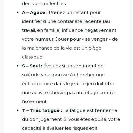
décisions réfléchies.
A – Agacé :
Prenez un instant pour
identifier si une contrariété récente (au
travail, en famille) influence négativement
votre humeur. Jouer pour « se venger » de
la malchance de la vie est un piège
classique.
S – Seul :
Évaluez si un sentiment de
solitude vous pousse à chercher une
échappatoire dans le jeu. Le jeu doit être
une activité choisie, pas un refuge contre
l’isolement.
T – Très fatigué :
La fatigue est l’ennemie
du bon jugement. Si vous êtes épuisé, votre
capacité à évaluer les risques et à