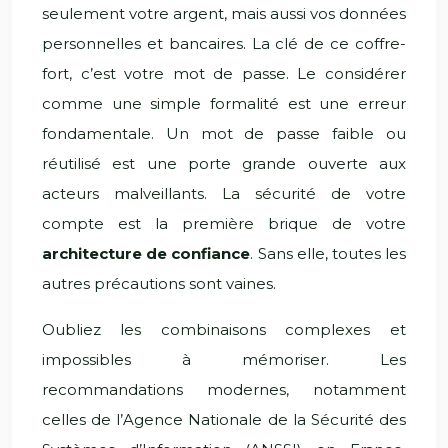
seulement votre argent, mais aussi vos données
personnelles et bancaires. La clé de ce coffre-
fort, c’est votre mot de passe. Le considérer
comme une simple formalité est une erreur
fondamentale. Un mot de passe faible ou
réutilisé est une porte grande ouverte aux
acteurs malveillants. La sécurité de votre
compte est la première brique de votre
architecture de confiance
. Sans elle, toutes les
autres précautions sont vaines.
Oubliez les combinaisons complexes et
impossibles à mémoriser. Les
recommandations modernes, notamment
celles de l’Agence Nationale de la Sécurité des