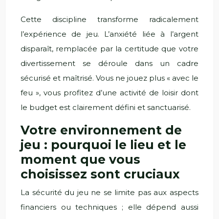
Cette discipline transforme radicalement
l’expérience de jeu. L’anxiété liée à l’argent
disparaît, remplacée par la certitude que votre
divertissement se déroule dans un cadre
sécurisé et maîtrisé. Vous ne jouez plus « avec le
feu », vous profitez d’une activité de loisir dont
le budget est clairement défini et sanctuarisé.
Votre environnement de
jeu : pourquoi le lieu et le
moment que vous
choisissez sont cruciaux
La sécurité du jeu ne se limite pas aux aspects
financiers ou techniques ; elle dépend aussi