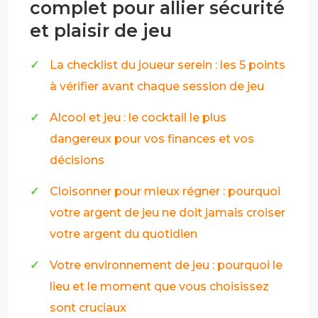
complet pour allier sécurité
et plaisir de jeu
La checklist du joueur serein : les 5 points
à vérifier avant chaque session de jeu
Alcool et jeu : le cocktail le plus
dangereux pour vos finances et vos
décisions
Cloisonner pour mieux régner : pourquoi
votre argent de jeu ne doit jamais croiser
votre argent du quotidien
Votre environnement de jeu : pourquoi le
lieu et le moment que vous choisissez
sont cruciaux