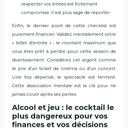
respecter vos limites est fortement
compromise. Il est plus sage de reporter.
Enfin, le dernier point de cette checklist est
purement financier. Validez mentalement votre
« billet d’entrée » : le montant maximum que
vous êtes prêt à perdre pour cette session de
divertissement. Considérez cet argent comme
le prix d’un ticket de cinéma ou d’un concert.
Une fois dépensé, le spectacle est terminé.
Cette dissociation mentale est la clé pour ne
jamais courir après ses pertes.
Alcool et jeu : le cocktail le
plus dangereux pour vos
finances et vos décisions