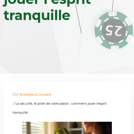
tranquille
/
Stratégies & Conseils
/ La sécurité, le pilier de votre plaisir : comment jouer l’esprit
tranquille