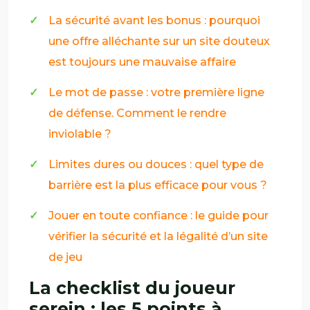
La sécurité avant les bonus : pourquoi
une offre alléchante sur un site douteux
est toujours une mauvaise affaire
Le mot de passe : votre première ligne
de défense. Comment le rendre
inviolable ?
Limites dures ou douces : quel type de
barrière est la plus efficace pour vous ?
Jouer en toute confiance : le guide pour
vérifier la sécurité et la légalité d’un site
de jeu
La checklist du joueur
serein : les 5 points à