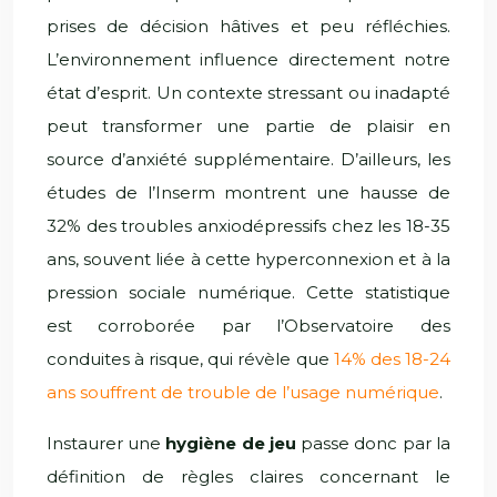
prises de décision hâtives et peu réfléchies.
L’environnement influence directement notre
état d’esprit. Un contexte stressant ou inadapté
peut transformer une partie de plaisir en
source d’anxiété supplémentaire. D’ailleurs, les
études de l’Inserm montrent une hausse de
32% des troubles anxiodépressifs chez les 18-35
ans, souvent liée à cette hyperconnexion et à la
pression sociale numérique. Cette statistique
est corroborée par l’Observatoire des
conduites à risque, qui révèle que
14% des 18-24
ans souffrent de trouble de l’usage numérique
.
Instaurer une
hygiène de jeu
passe donc par la
définition de règles claires concernant le