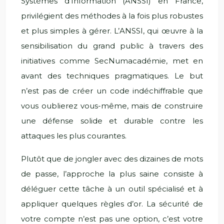
Systèmes d’Information (ANSSI) en France,
privilégient des méthodes à la fois plus robustes
et plus simples à gérer. L’ANSSI, qui œuvre à la
sensibilisation du grand public à travers des
initiatives comme SecNumacadémie, met en
avant des techniques pragmatiques. Le but
n’est pas de créer un code indéchiffrable que
vous oublierez vous-même, mais de construire
une défense solide et durable contre les
attaques les plus courantes.
Plutôt que de jongler avec des dizaines de mots
de passe, l’approche la plus saine consiste à
déléguer cette tâche à un outil spécialisé et à
appliquer quelques règles d’or. La sécurité de
votre compte n’est pas une option, c’est votre