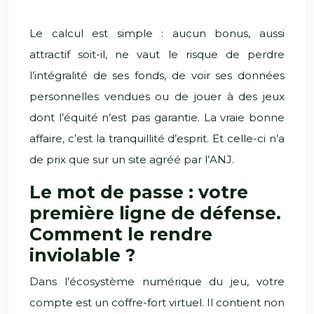
Le calcul est simple : aucun bonus, aussi
attractif soit-il, ne vaut le risque de perdre
l’intégralité de ses fonds, de voir ses données
personnelles vendues ou de jouer à des jeux
dont l’équité n’est pas garantie. La vraie bonne
affaire, c’est la tranquillité d’esprit. Et celle-ci n’a
de prix que sur un site agréé par l’ANJ.
Le mot de passe : votre
première ligne de défense.
Comment le rendre
inviolable ?
Dans l’écosystème numérique du jeu, votre
compte est un coffre-fort virtuel. Il contient non