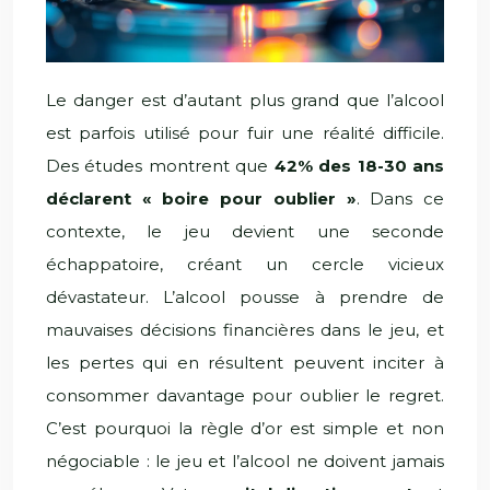
Le danger est d’autant plus grand que l’alcool
est parfois utilisé pour fuir une réalité difficile.
Des études montrent que
42% des 18-30 ans
déclarent « boire pour oublier »
. Dans ce
contexte, le jeu devient une seconde
échappatoire, créant un cercle vicieux
dévastateur. L’alcool pousse à prendre de
mauvaises décisions financières dans le jeu, et
les pertes qui en résultent peuvent inciter à
consommer davantage pour oublier le regret.
C’est pourquoi la règle d’or est simple et non
négociable : le jeu et l’alcool ne doivent jamais