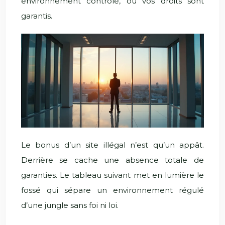
environnement contrôlé, où vos droits sont
garantis.
Le bonus d’un site illégal n’est qu’un appât.
Derrière se cache une absence totale de
garanties. Le tableau suivant met en lumière le
fossé qui sépare un environnement régulé
d’une jungle sans foi ni loi.