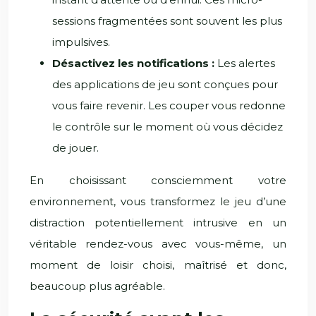
sessions fragmentées sont souvent les plus
impulsives.
Désactivez les notifications :
Les alertes
des applications de jeu sont conçues pour
vous faire revenir. Les couper vous redonne
le contrôle sur le moment où vous décidez
de jouer.
En choisissant consciemment votre
environnement, vous transformez le jeu d’une
distraction potentiellement intrusive en un
véritable rendez-vous avec vous-même, un
moment de loisir choisi, maîtrisé et donc,
beaucoup plus agréable.