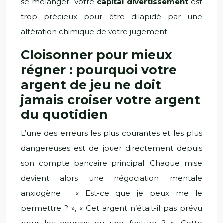
se mélanger. Votre
capital divertissement
est
trop précieux pour être dilapidé par une
altération chimique de votre jugement.
Cloisonner pour mieux
régner : pourquoi votre
argent de jeu ne doit
jamais croiser votre argent
du quotidien
L’une des erreurs les plus courantes et les plus
dangereuses est de jouer directement depuis
son compte bancaire principal. Chaque mise
devient alors une négociation mentale
anxiogène : « Est-ce que je peux me le
permettre ? », « Cet argent n’était-il pas prévu
pour les courses ou une facture ? ». Cette