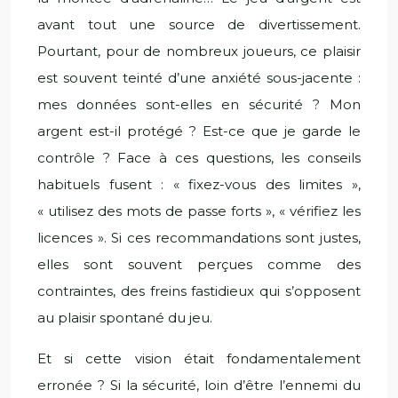
avant tout une source de divertissement.
Pourtant, pour de nombreux joueurs, ce plaisir
est souvent teinté d’une anxiété sous-jacente :
mes données sont-elles en sécurité ? Mon
argent est-il protégé ? Est-ce que je garde le
contrôle ? Face à ces questions, les conseils
habituels fusent : « fixez-vous des limites »,
« utilisez des mots de passe forts », « vérifiez les
licences ». Si ces recommandations sont justes,
elles sont souvent perçues comme des
contraintes, des freins fastidieux qui s’opposent
au plaisir spontané du jeu.
Et si cette vision était fondamentalement
erronée ? Si la sécurité, loin d’être l’ennemi du