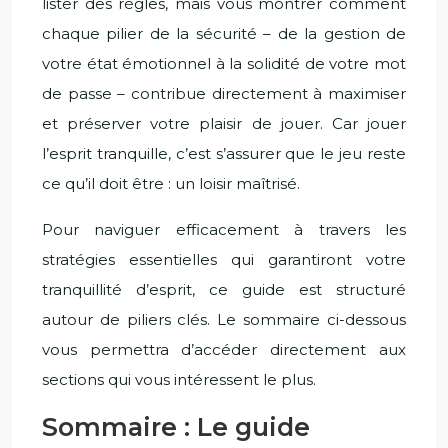
lister des règles, mais vous montrer comment
chaque pilier de la sécurité – de la gestion de
votre état émotionnel à la solidité de votre mot
de passe – contribue directement à maximiser
et préserver votre plaisir de jouer. Car jouer
l’esprit tranquille, c’est s’assurer que le jeu reste
ce qu’il doit être : un loisir maîtrisé.
Pour naviguer efficacement à travers les
stratégies essentielles qui garantiront votre
tranquillité d’esprit, ce guide est structuré
autour de piliers clés. Le sommaire ci-dessous
vous permettra d’accéder directement aux
sections qui vous intéressent le plus.
Sommaire : Le guide