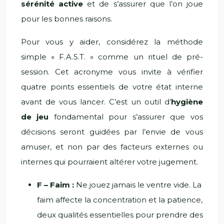
sérénité active
et de s’assurer que l’on joue
pour les bonnes raisons.
Pour vous y aider, considérez la méthode
simple « F.A.S.T. » comme un rituel de pré-
session. Cet acronyme vous invite à vérifier
quatre points essentiels de votre état interne
avant de vous lancer. C’est un outil d’
hygiène
de jeu
fondamental pour s’assurer que vos
décisions seront guidées par l’envie de vous
amuser, et non par des facteurs externes ou
internes qui pourraient altérer votre jugement.
F – Faim :
Ne jouez jamais le ventre vide. La
faim affecte la concentration et la patience,
deux qualités essentielles pour prendre des