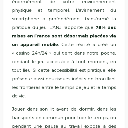
énormément de votre environnement
physique et temporel. L’avènement du
smartphone a profondément transformé la
pratique du jeu. L’ANJ rapporte que
78% des
mises en France sont désormais placées via
un appareil mobile
. Cette réalité a créé un
« casino 24h/24 » qui tient dans notre poche,
rendant le jeu accessible à tout moment, en
tout lieu. Si cette accessibilité est pratique, elle
présente aussi des risques inédits en brouillant
les frontières entre le temps de jeu et le temps
de vie.
Jouer dans son lit avant de dormir, dans les
transports en commun pour tuer le temps, ou
pendant une pause au travail expose à des