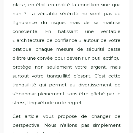
plaisir, en était en réalité la condition sine qua
non ? La véritable sérénité ne vient pas de
l’ignorance du risque, mais de sa maîtrise
consciente. En bâtissant une véritable
« architecture de confiance » autour de votre
pratique, chaque mesure de sécurité cesse
d’être une corvée pour devenir un outil actif qui
protège non seulement votre argent, mais
surtout votre tranquillité d’esprit. C’est cette
tranquillité qui permet au divertissement de
s’épanouir pleinement, sans être gâché par le
stress, l’inquiétude ou le regret.
Cet article vous propose de changer de
perspective. Nous n’allons pas simplement