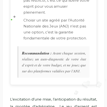
pas restrictif, c’est ce qui libère votre
esprit pour vous amuser
pleinement.
Choisir un site agréé par l’Autorité
Nationale des Jeux (ANJ) n’est pas
une option, c’est la garantie
fondamentale de votre protection.
Recommandation :
Avant chaque session,
réalisez un auto-diagnostic de votre état
d’esprit et de votre budget, et ne jouez que
sur des plateformes validées par l’ANJ.
L’excitation d’une mise, l’anticipation du résultat,
la montée d’adrénaline… Le jeu d’argent est