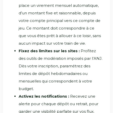
place un virement mensuel automatique,
d’un montant fixe et raisonnable, depuis
votre compte principal vers ce compte de
jeu. Ce montant doit correspondre à ce
que vous êtes prêt à allouer à ce loisir, sans
aucun impact sur votre train de vie.
Fixez des limites sur les sites :
Profitez
des outils de modération imposés par l’ANJ.
Dès votre inscription, paramétrez des
limites de dépôt hebdomadaires ou
mensuelles qui correspondent à votre
budget.
Activez les notifications :
Recevez une
alerte pour chaque dépôt ou retrait, pour
garder une visibilité parfaite sur vos flux.