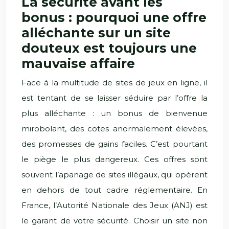
La sécurité avant les
bonus : pourquoi une offre
alléchante sur un site
douteux est toujours une
mauvaise affaire
Face à la multitude de sites de jeux en ligne, il
est tentant de se laisser séduire par l’offre la
plus alléchante : un bonus de bienvenue
mirobolant, des cotes anormalement élevées,
des promesses de gains faciles. C’est pourtant
le piège le plus dangereux. Ces offres sont
souvent l’apanage de sites illégaux, qui opèrent
en dehors de tout cadre réglementaire. En
France, l’Autorité Nationale des Jeux (ANJ) est
le garant de votre sécurité. Choisir un site non