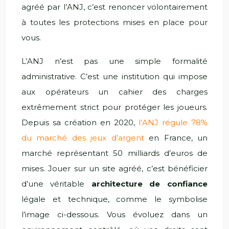
agréé par l’ANJ, c’est renoncer volontairement
à toutes les protections mises en place pour
vous.
L’ANJ n’est pas une simple formalité
administrative. C’est une institution qui impose
aux opérateurs un cahier des charges
extrêmement strict pour protéger les joueurs.
Depuis sa création en 2020,
l’ANJ régule 78%
du marché des jeux d’argent
en France, un
marché représentant 50 milliards d’euros de
mises. Jouer sur un site agréé, c’est bénéficier
d’une véritable
architecture de confiance
légale et technique, comme le symbolise
l’image ci-dessous. Vous évoluez dans un