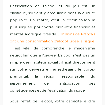
L’association de l’alcool et du jeu est un
classique, souvent glamourisée dans la culture
populaire. En réalité, c’est la combinaison la
plus risquée pour votre bien-être financier et
mental. Alors que près de
5 millions de Français
ont une consommation d’alcool jugée à risque
,
il est vital de comprendre le mécanisme
neurochimique à l’œuvre. L’alcool n’est pas un
simple désinhibiteur social ; il agit directement
sur votre cerveau en anesthésiant le cortex
préfrontal, la région responsable du
raisonnement, de l’anticipation des
conséquences et de l’évaluation du risque.
Sous l’effet de l’alcool, votre capacité à dire