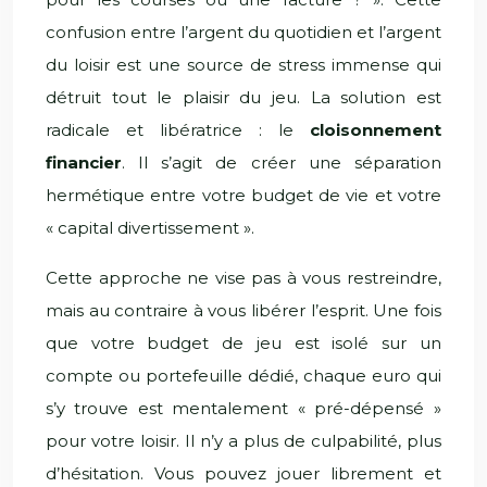
confusion entre l’argent du quotidien et l’argent
du loisir est une source de stress immense qui
détruit tout le plaisir du jeu. La solution est
radicale et libératrice : le
cloisonnement
financier
. Il s’agit de créer une séparation
hermétique entre votre budget de vie et votre
« capital divertissement ».
Cette approche ne vise pas à vous restreindre,
mais au contraire à vous libérer l’esprit. Une fois
que votre budget de jeu est isolé sur un
compte ou portefeuille dédié, chaque euro qui
s’y trouve est mentalement « pré-dépensé »
pour votre loisir. Il n’y a plus de culpabilité, plus
d’hésitation. Vous pouvez jouer librement et