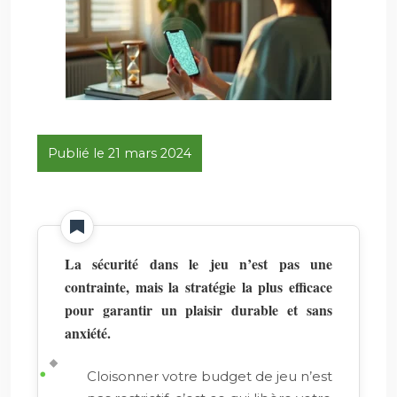
Publié le 21 mars 2024
La sécurité dans le jeu n’est pas une
contrainte, mais la stratégie la plus efficace
pour garantir un plaisir durable et sans
anxiété.
Cloisonner votre budget de jeu n’est