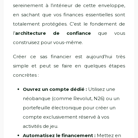
sereinement à l’intérieur de cette enveloppe,
en sachant que vos finances essentielles sont
totalement protégées. C’est le fondement de
l’
architecture de confiance
que vous
construisez pour vous-même.
Créer ce sas financier est aujourd’hui très
simple et peut se faire en quelques étapes
concrètes :
Ouvrez un compte dédié :
Utilisez une
néobanque (comme Revolut, N26) ou un
portefeuille électronique pour créer un
compte exclusivement réservé à vos
activités de jeu.
Automatisez le financement :
Mettez en