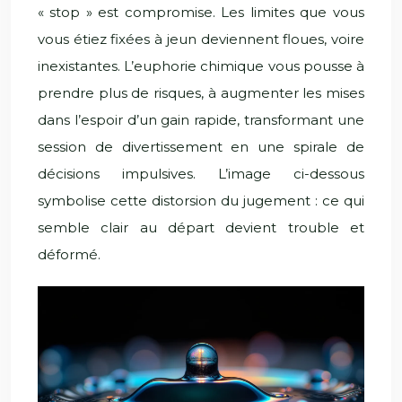
« stop » est compromise. Les limites que vous
vous étiez fixées à jeun deviennent floues, voire
inexistantes. L’euphorie chimique vous pousse à
prendre plus de risques, à augmenter les mises
dans l’espoir d’un gain rapide, transformant une
session de divertissement en une spirale de
décisions impulsives. L’image ci-dessous
symbolise cette distorsion du jugement : ce qui
semble clair au départ devient trouble et
déformé.