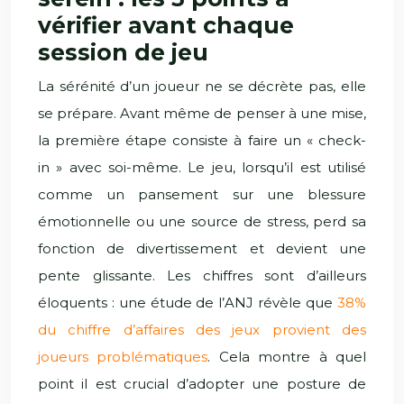
vérifier avant chaque
session de jeu
La sérénité d’un joueur ne se décrète pas, elle
se prépare. Avant même de penser à une mise,
la première étape consiste à faire un « check-
in » avec soi-même. Le jeu, lorsqu’il est utilisé
comme un pansement sur une blessure
émotionnelle ou une source de stress, perd sa
fonction de divertissement et devient une
pente glissante. Les chiffres sont d’ailleurs
éloquents : une étude de l’ANJ révèle que
38%
du chiffre d’affaires des jeux provient des
joueurs problématiques
. Cela montre à quel
point il est crucial d’adopter une posture de