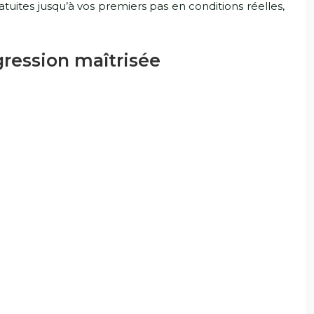
uites jusqu’à vos premiers pas en conditions réelles,
gression maîtrisée