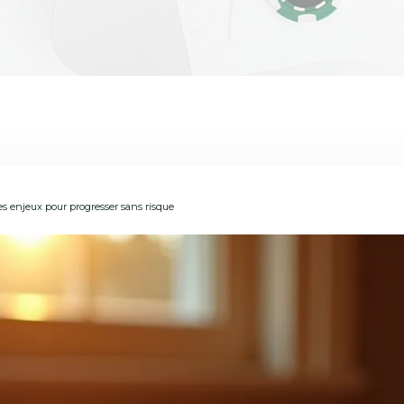
les enjeux pour progresser sans risque