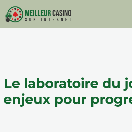
Le laboratoire du j
enjeux pour progre