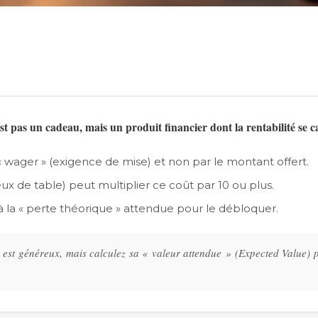
 pas un cadeau, mais un produit financier dont la rentabilité se ca
« wager » (exigence de mise) et non par le montant offert.
ux de table) peut multiplier ce coût par 10 ou plus.
 la « perte théorique » attendue pour le débloquer.
st généreux, mais calculez sa « valeur attendue » (Expected Value) p