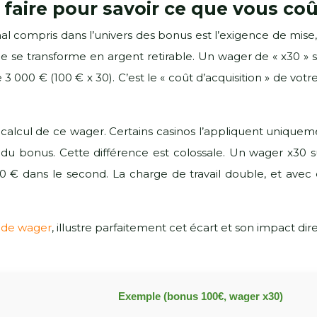
à faire pour savoir ce que vous c
al compris dans l’univers des bonus est l’exigence de mise
 ne se transforme en argent retirable. Un wager de « x30 »
 3 000 € (100 € x 30). C’est le « coût d’acquisition » de v
 calcul de ce wager. Certains casinos l’appliquent uniquem
t du bonus. Cette différence est colossale. Un wager x30
0 € dans le second. La charge de travail double, et avec el
l de wager
, illustre parfaitement cet écart et son impact dire
Exemple (bonus 100€, wager x30)