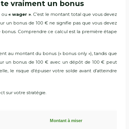
oûte vraiment un bonus
, ou
« wager »
. C’est le montant total que vous devez
 sur un bonus de 100 € ne signifie pas que vous devez
otre bonus. Comprendre ce calcul est la première étape
ent au montant du bonus (« bonus only »), tandis que
 sur un bonus de 100 € avec un dépôt de 100 € peut
le, le risque d’épuiser votre solde avant d’atteindre
ct sur votre stratégie.
Montant à miser