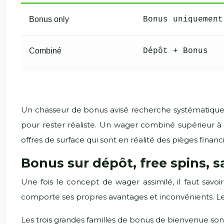
Bonus only
Bonus uniquement
Combiné
Dépôt + Bonus
Un chasseur de bonus avisé recherche systématiqueme
pour rester réaliste. Un wager combiné supérieur à 
offres de surface qui sont en réalité des pièges financi
Bonus sur dépôt, free spins, s
Une fois le concept de wager assimilé, il faut sav
comporte ses propres avantages et inconvénients. Le ch
Les trois grandes familles de bonus de bienvenue sont