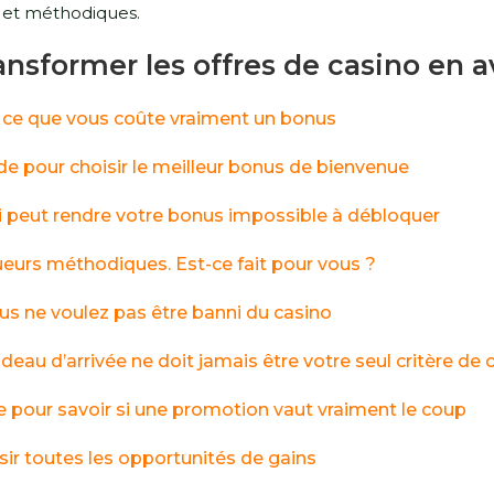
 et méthodiques.
nsformer les offres de casino en 
ir ce que vous coûte vraiment un bonus
ide pour choisir le meilleur bonus de bienvenue
qui peut rendre votre bonus impossible à débloquer
oueurs méthodiques. Est-ce fait pour vous ?
vous ne voulez pas être banni du casino
deau d’arrivée ne doit jamais être votre seul critère de 
re pour savoir si une promotion vaut vraiment le coup
aisir toutes les opportunités de gains