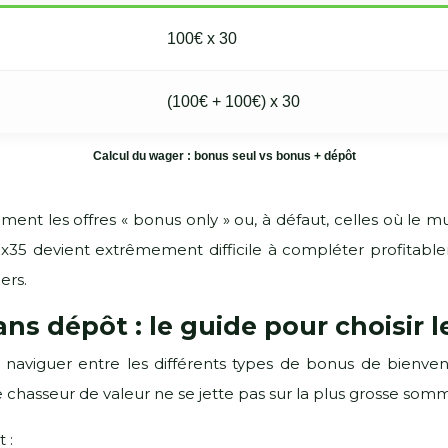
100€ x 30
(100€ + 100€) x 30
Calcul du wager : bonus seul vs bonus + dépôt
nt les offres « bonus only » ou, à défaut, celles où le 
x35 devient extrêmement difficile à compléter profitablem
ers.
ans dépôt : le guide pour choisir
oir naviguer entre les différents types de bonus de bienv
asseur de valeur ne se jette pas sur la plus grosse somme, il
 :