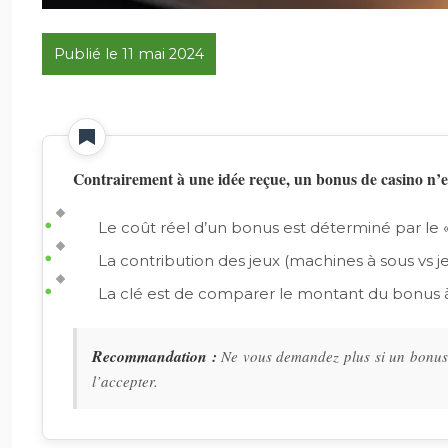
Publié le 11 mai 2024
Contrairement à une idée reçue, un bonus de casino n’est
Le coût réel d’un bonus est déterminé par le 
La contribution des jeux (machines à sous vs je
La clé est de comparer le montant du bonus à
Recommandation :
Ne vous demandez plus si un bonus e
l’accepter.