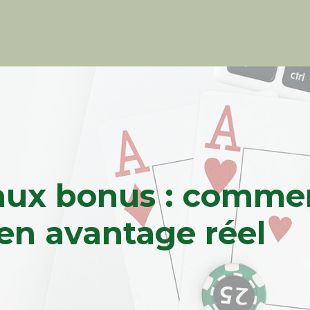
 aux bonus : comme
 en avantage réel